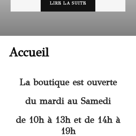
LIRE LA SUITE
Accueil
La boutique est ouverte
du mardi au Samedi
de 10h à 13h et de 14h à
19h