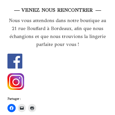
— VENEZ NOUS RENCONTRER —
Nous vous attendons dans notre boutique au
21 rue Bouffard à Bordeaux, afin que nous
échangions et que nous trouvions la lingerie
parfaite pour vous !
Partager :