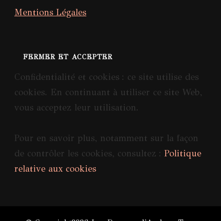
Mentions Légales
Confidentialité et cookies : ce site utilise des
cookies. En continuant à utiliser ce site Web,
vous acceptez leur utilisation.
Pour en savoir plus, notamment sur la façon
de contrôler les cookies, consultez :
Politique
relative aux cookies