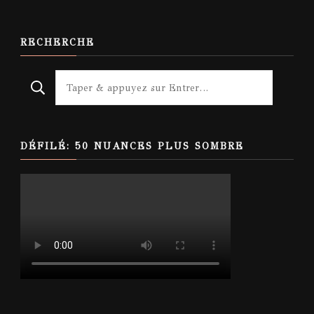
RECHERCHE
Looking
for
Something?
DÉFILÉ: 50 NUANCES PLUS SOMBRE