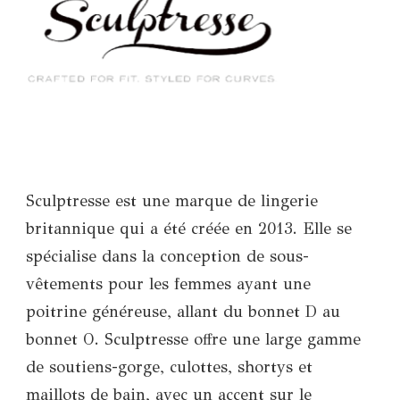
Sculptresse est une marque de lingerie
britannique qui a été créée en 2013. Elle se
spécialise dans la conception de sous-
vêtements pour les femmes ayant une
poitrine généreuse, allant du bonnet D au
bonnet O. Sculptresse offre une large gamme
de soutiens-gorge, culottes, shortys et
maillots de bain, avec un accent sur le