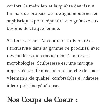
confort, le maintien et la qualité des tissus.
La marque propose des designs modernes et
sophistiqués pour répondre aux goûts et aux
besoins de chaque femme.
Sculptresse met l’accent sur la diversité et
l’inclusivité dans sa gamme de produits, avec
des modèles qui conviennent à toutes les
morphologies. Sculptresse est une marque
appréciée des femmes à la recherche de sous-
vêtements de qualité, confortables et adaptés
à leur poitrine généreuse.
Nos Coups de Coeur :